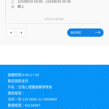
115/08/19 19:00 - 115/08/19 20:30
線上
READ MORE
MORE
服務時間:9:00-17:00
歡迎捐款支持
戶名：台灣心理腫瘤醫學學會
匯款帳號：
淡水一信 119 0065-21-3359850
劃撥帳號：50134097