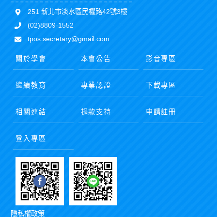
251 新北市淡水區民權路42號3樓
(02)8809-1552
tpos.secretary@gmail.com
關於學會
本會公告
影音專區
繼續教育
專業認證
下載專區
相關連結
捐款支持
申請註冊
登入專區
隱私權政策